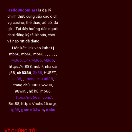
Hello88com.art
là đại lý
chính thức cung cấp các dịch
vụ casino, thể thao, xổ số, đá
gà,...Tại đây hướng dẫn người
chơi đăng ký tài khoản, chơi
và nạp rút dễ dàng.
Liên kết: link vao kubet |
mb66, mb66, mb66,
,
,
,
,
,
,
,
MB66
,
Link MB66
,
MB66
,
https://rr888.mobi/, nhà cái
j88,
ok8386
,
Gk88
, HUBET,
uu88
, , ,
trang chủ u888
,
trang chủ u888, ww88,
98win, , nổ hũ, mb66,
https://mb66an.com/
,
Bet88, https://nohu26.org/,
tg88
,
game 33win
,
nohu
VỀ CHÚNG TÔI