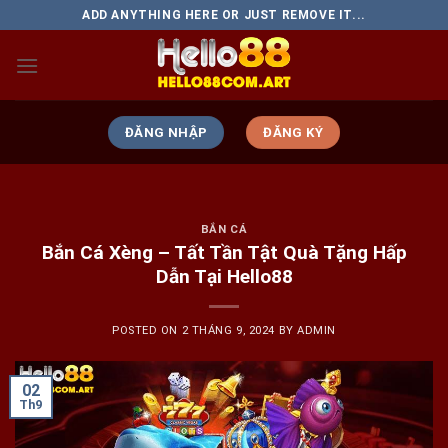
Skip
ADD ANYTHING HERE OR JUST REMOVE IT...
to
content
ĐĂNG NHẬP
ĐĂNG KÝ
BẮN CÁ
Bắn Cá Xèng – Tất Tần Tật Quà Tặng Hấp
Dẫn Tại Hello88
POSTED ON
2 THÁNG 9, 2024
BY
ADMIN
02
Th9