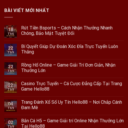
BÀI VIẾT MỚI NHẤT
Rút Tiền Bsports – Cách Nhận Thưởng Nhanh
18
Chóng, Bảo Mật Tuyệt Đối
Th6
Bí Quyết Giúp Dự Đoán Xóc Đĩa Trực Tuyến Luôn
22
Thắng
Th9
Rồng Hổ Online – Game Giải Trí Đơn Giản, Nhận
22
Thưởng Lớn
Th9
Casino Trực Tuyến – Cá Cược Đẳng Cấp Tại Trang
22
Game Hello88
Th9
Trang Đánh Xổ Số Uy Tín Hello88 – Nơi Chắp Cánh
04
Đam Mê
Th9
Bắn Cá H5 – Game Giải trí Online Nhận Thưởng Lớn
02
Tại Hello88
Th9