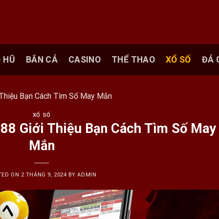
 HŨ
BẮN CÁ
CASINO
THỂ THAO
XỔ SỐ
ĐÁ 
i Thiệu Bạn Cách Tìm Số May Mắn
XỔ SỐ
o88 Giới Thiệu Bạn Cách Tìm Số May
Mắn
TED ON
2 THÁNG 9, 2024
BY
ADMIN