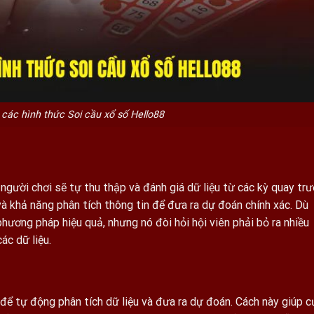
các hình thức Soi cầu xổ số Hello88
 người chơi sẽ tự thu thập và đánh giá dữ liệu từ các kỳ quay trư
à khả năng phân tích thông tin để đưa ra dự đoán chính xác. Dù
hương pháp hiệu quả, nhưng nó đòi hỏi hội viên phải bỏ ra nhiều
ác dữ liệu.
 tự động phân tích dữ liệu và đưa ra dự đoán. Cách này giúp 