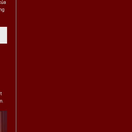
của
ông
ất
n.