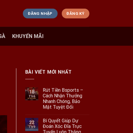
ĐĂNG NHẬP
ĐĂNG KÝ
GÀ
KHUYẾN MÃI
BÀI VIẾT MỚI NHẤT
Rút Tiền Bsports –
18
Cách Nhận Thưởng
Th6
Nhanh Chóng, Bảo
Mật Tuyệt Đối
Bí Quyết Giúp Dự
22
Đoán Xóc Đĩa Trực
Th9
Tuyến Luôn Thắng