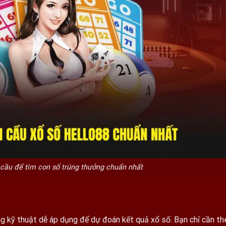
cầu để tìm con số trúng thưởng chuẩn nhất
 kỹ thuật dễ áp dụng để dự đoán kết quả xổ số. Bạn chỉ cần th