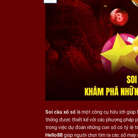
Soi cầu xổ số
là một công cụ hữu ích giúp 
thống được thiết kế với các phương pháp ph
trong việc dự đoán những con số có tỷ lệ tr
Hello88
giúp người chơi tìm ra các số may