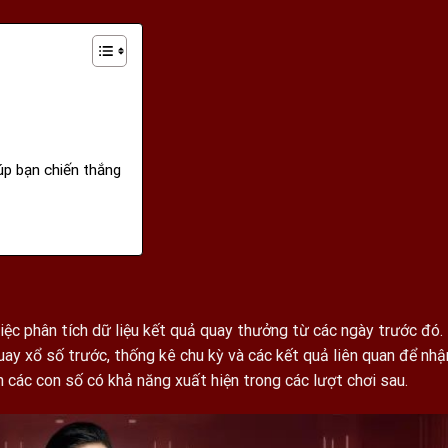
úp bạn chiến thắng
ệc phân tích dữ liệu kết quả quay thưởng từ các ngày trước đó.
uay xổ số trước, thống kê chu kỳ và các kết quả liên quan để nhậ
n các con số có khả năng xuất hiện trong các lượt chơi sau.