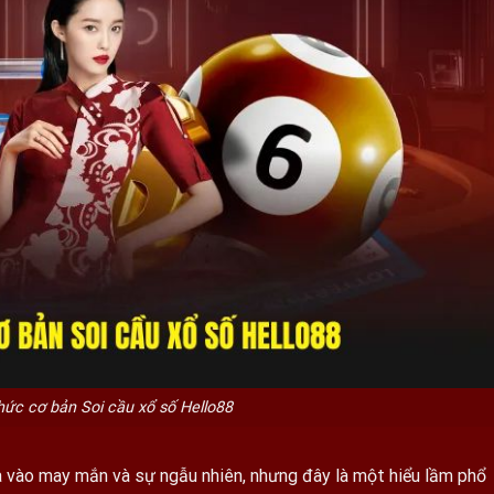
hức cơ bản Soi cầu xổ số Hello88
 vào may mắn và sự ngẫu nhiên, nhưng đây là một hiểu lầm phổ