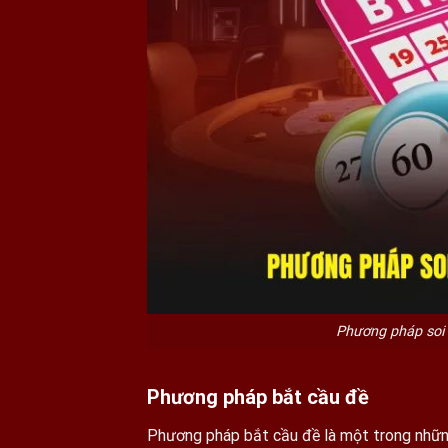
Phương pháp soi 
Phương pháp bắt cầu đề
Phương pháp bắt cầu đề là một trong những