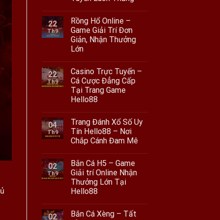
Rồng Hổ Online –
22
Game Giải Trí Đơn
Th9
Giản, Nhận Thưởng
Lớn
Casino Trực Tuyến –
22
Cá Cược Đẳng Cấp
Th9
Tại Trang Game
Hello88
Trang Đánh Xổ Số Uy
04
Tín Hello88 – Nơi
Th9
Chắp Cánh Đam Mê
Bắn Cá H5 – Game
02
Giải trí Online Nhận
Th9
Thưởng Lớn Tại
hủ
Hello88
Bắn Cá Xèng – Tất
02