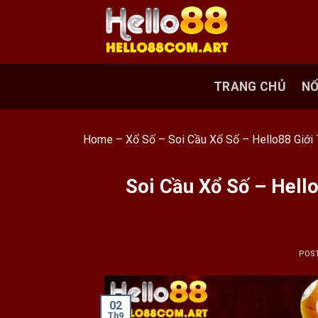
Skip
to
content
TRANG CHỦ
NỔ
Home
–
Xổ Số
–
Soi Cầu Xổ Số – Hello88 Giớ
Soi Cầu Xổ Số – Hell
POS
02
Th9