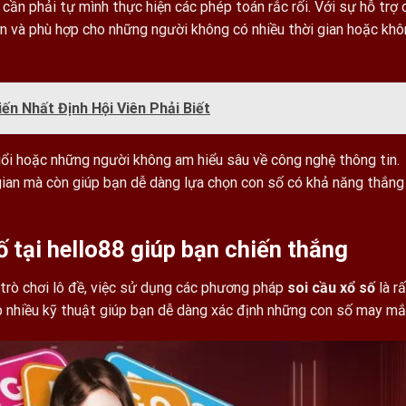
cần phải tự mình thực hiện các phép toán rắc rối. Với sự hỗ trợ 
ơn và phù hợp cho những người không có nhiều thời gian hoặc kh
ến Nhất Định Hội Viên Phải Biết
uổi hoặc những người không am hiểu sâu về công nghệ thông tin.
gian mà còn giúp bạn dễ dàng lựa chọn con số có khả năng thắng
 tại hello88 giúp bạn chiến thắng
 trò chơi lô đề, việc sử dụng các phương pháp
soi cầu xổ số
là r
ấp nhiều kỹ thuật giúp bạn dễ dàng xác định những con số may mắ