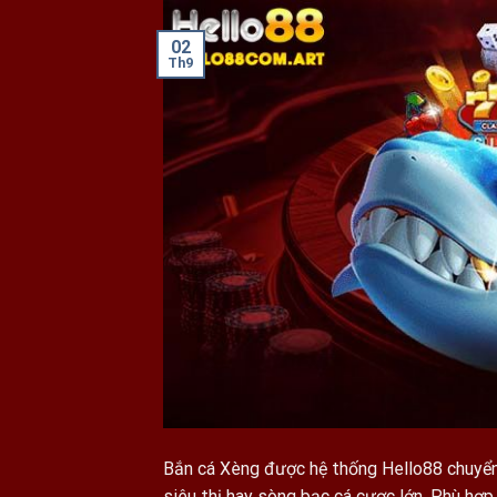
02
Th9
Bắn cá Xèng được hệ thống Hello88 chuyển t
siêu thị hay sòng bạc cá cược lớn. Phù hợp