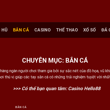
 HŨ
BẮN CÁ
CASINO
THỂ THAO
XỔ SỐ
ĐÁ 
CHUYÊN MỤC: BẮN CÁ
ẫn hàng ngàn người chơi tham gia bởi sự sắc nét của đồ họa, vũ kh
i thú vị giúp các tay săn cá có những trải nghiệm tuyệt vời nhất
>>> Có thể bạn quan tâm:
Casino Hello88
BẮN CÁ