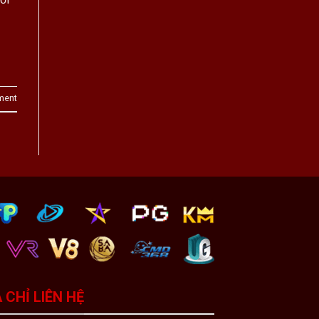
ment
A CHỈ LIÊN HỆ