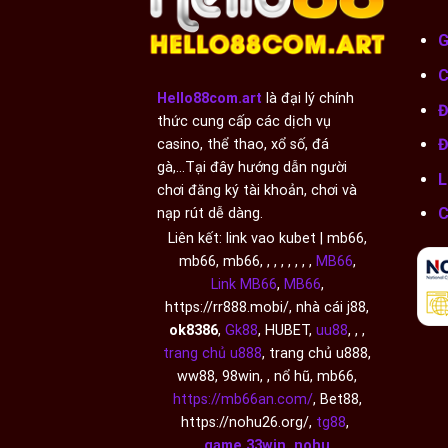
G
C
Hello88com.art
là đại lý chính
Đ
thức cung cấp các dịch vụ
Đ
casino, thể thao, xổ số, đá
gà,...Tại đây hướng dẫn người
L
chơi đăng ký tài khoản, chơi và
C
nạp rút dễ dàng.
Liên kết: link vao kubet |
mb66,
mb66, mb66,
,
,
,
,
,
,
,
MB66
,
Link MB66
,
MB66
,
https://rr888.mobi/, nhà cái j88,
ok8386
,
Gk88
, HUBET,
uu88
, , ,
trang chủ u888
, trang chủ u888,
ww88, 98win, , nổ hũ, mb66,
https://mb66an.com/
, Bet88,
https://nohu26.org/,
tg88
,
game 33win
,
nohu