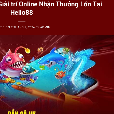
iải trí Online Nhận Thưởng Lớn Tại
Hello88
TED ON
2 THÁNG 9, 2024
BY
ADMIN