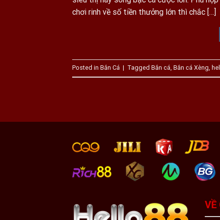
chơi rinh về số tiền thưởng lớn thì chắc […]
Posted in
Bắn Cá
|
Tagged
Bắn cá
,
Bắn cá Xèng
,
he
VỀ