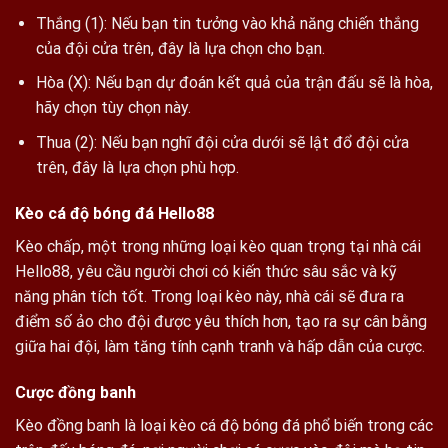
Thắng (1): Nếu bạn tin tưởng vào khả năng chiến thắng
của đội cửa trên, đây là lựa chọn cho bạn.
Hòa (X): Nếu bạn dự đoán kết quả của trận đấu sẽ là hòa,
hãy chọn tùy chọn này.
Thua (2): Nếu bạn nghĩ đội cửa dưới sẽ lật đổ đội cửa
trên, đây là lựa chọn phù hợp.
Kèo cá độ bóng đá Hello88
Kèo chấp, một trong những loại kèo quan trọng tại nhà cái
Hello88, yêu cầu người chơi có kiến thức sâu sắc và kỹ
năng phân tích tốt. Trong loại kèo này, nhà cái sẽ đưa ra
điểm số ảo cho đội được yêu thích hơn, tạo ra sự cân bằng
giữa hai đội, làm tăng tính cạnh tranh và hấp dẫn của cược.
Cược đồng banh
Kèo đồng banh là loại kèo cá độ bóng đá phổ biến trong các