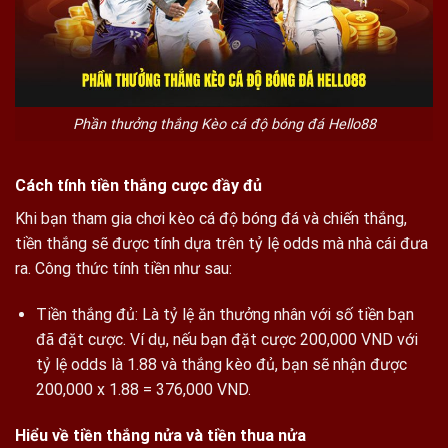
Phần thưởng thắng Kèo cá độ bóng đá Hello88
Cách tính tiền thắng cược đầy đủ
Khi bạn tham gia chơi kèo cá độ bóng đá và chiến thắng,
tiền thắng sẽ được tính dựa trên tỷ lệ odds mà nhà cái đưa
ra. Công thức tính tiền như sau:
Tiền thắng đủ: Là tỷ lệ ăn thưởng nhân với số tiền bạn
đã đặt cược. Ví dụ, nếu bạn đặt cược 200,000 VND với
tỷ lệ odds là 1.88 và thắng kèo đủ, bạn sẽ nhận được
200,000 x 1.88 = 376,000 VND.
Hiểu về tiền thắng nửa và tiền thua nửa