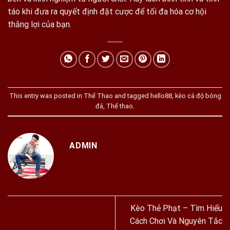
táo khi đưa ra quyết định đặt cược để tối đa hóa cơ hội
thắng lợi của bạn.
This entry was posted in
Thể Thao
and tagged
hello88
,
kèo cá độ bóng
đá
,
Thể thao
.
ADMIN
Kèo Thẻ Phạt – Tìm Hiểu
Cách Chơi Và Nguyên Tắc