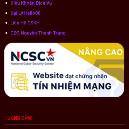
Điều Khoản Dịch Vụ
Đại Lý Hello88
Liên Hệ CSKH
CEO Nguyễn Thành Trung
HƯỚNG DẪN